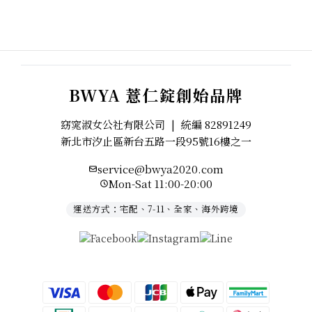
BWYA 薏仁錠創始品牌
窈窕淑女公社有限公司
|
統編 82891249
新北市汐止區新台五路一段95號16樓之一
service@bwya2020.com
Mon-Sat 11:00-20:00
運送方式：宅配、7-11、全家、海外跨境