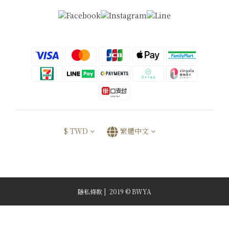
$
TWD
繁體中文
隱私條款 | 2019 © BWYA